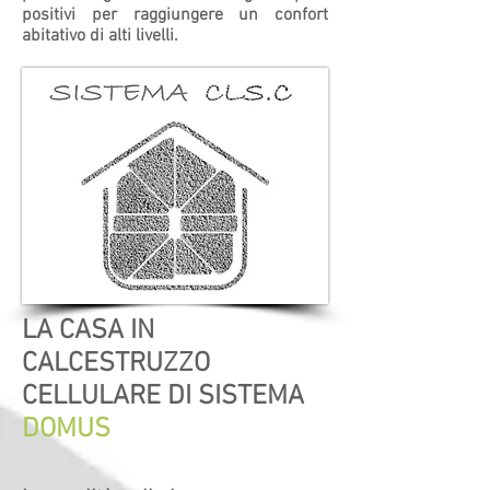
positivi per raggiungere un confort
abitativo di alti livelli.
LA CASA IN
CALCESTRUZZO
CELLULARE DI SISTEMA
DOMUS