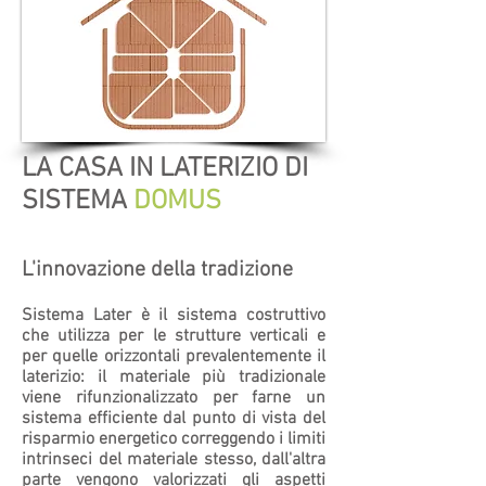
LA CASA IN LATERIZIO DI
SISTEMA
DOMUS
L'innovazione della tradizione
Sistema Later è il sistema costruttivo
che utilizza per le strutture verticali e
per quelle orizzontali prevalentemente il
laterizio: il materiale più tradizionale
viene rifunzionalizzato per farne un
sistema efficiente dal punto di vista del
risparmio energetico correggendo i limiti
intrinseci del materiale stesso, dall'altra
parte vengono valorizzati gli aspetti