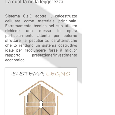
La qualità nella leggerezza
Sistema Cls.C adotta il calcestruzzo
cellulare come materiale principale.
Estremamente tecnico nel suo utilizzo
richiede una messa in opera
particolarmente attenta per poterne
sfruttare le peculiarità, caratteristiche
che lo rendono un sistema costruttivo
idale per raggiungere forse il miglior
rapporto prestazione/investimento
economico.