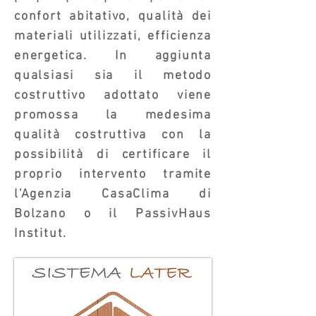
confort abitativo, qualità dei
materiali utilizzati, efficienza
energetica. In aggiunta
qualsiasi sia il metodo
costruttivo adottato viene
promossa la medesima
qualità costruttiva con la
possibilità di certificare il
proprio intervento tramite
l'Agenzia CasaClima di
Bolzano o il PassivHaus
Institut.