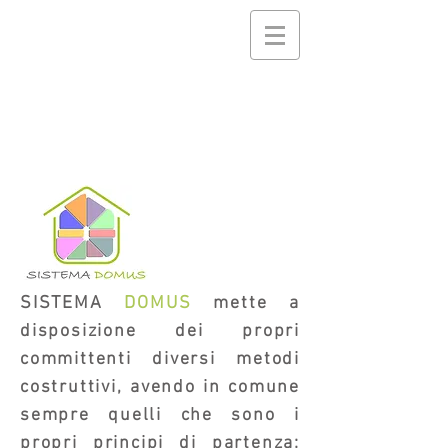
SISTEMA
DOMUS
mette a
disposizione dei propri
committenti diversi metodi
costruttivi, avendo in comune
sempre quelli che sono i
propri principi di partenza: