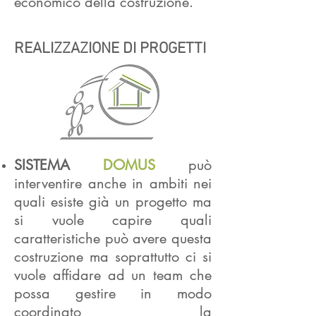
economico della costruzione.
REALIZZAZIONE DI PROGETTI
SISTEMA
DOMUS
può
interventire anche in ambiti nei
quali esiste già un progetto ma
si vuole capire quali
caratteristiche può avere questa
costruzione ma soprattutto ci si
vuole affidare ad un team che
possa gestire in modo
coordinato la