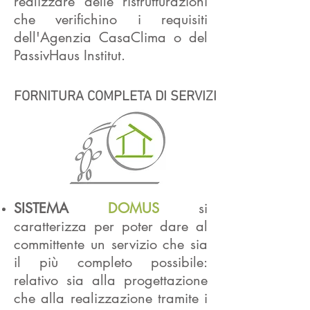
realizzare delle ristrutturazioni
che verifichino i requisiti
dell'Agenzia CasaClima o del
PassivHaus Institut.
FORNITURA COMPLETA DI SERVIZI
SISTEMA
DOMUS
si
caratterizza per poter dare al
committente un servizio che sia
il più completo possibile:
relativo sia alla progettazione
che alla realizzazione tramite i