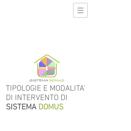
TIPOLOGIE E MODALITA'
DI INTERVENTO DI
SISTEMA
DOMUS