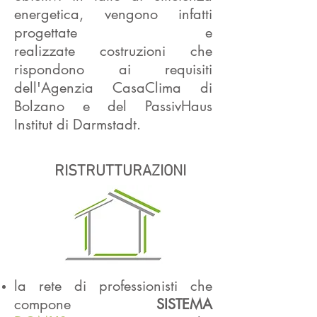
energetica, vengono infatti
progettate e
realizzate costruzioni che
rispondono ai requisiti
dell'Agenzia CasaClima di
Bolzano e del PassivHaus
Institut di Darmstadt.
RISTRUTTURAZIONI
la rete di professionisti che
compone
SISTEMA