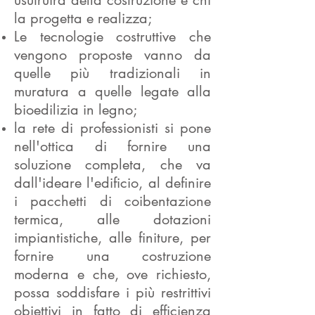
usufruirà della costruzione e chi
la progetta e realizza;
Le tecnologie costruttive che
vengono proposte vanno da
quelle più tradizionali in
muratura a quelle legate alla
bioedilizia in legno;
la rete di professionisti si pone
nell'ottica di fornire una
soluzione completa, che va
dall'ideare l'edificio, al definire
i pacchetti di coibentazione
termica, alle dotazioni
impiantistiche, alle finiture, per
fornire una costruzione
moderna e che, ove richiesto,
possa soddisfare i più restrittivi
obiettivi in fatto di efficienza