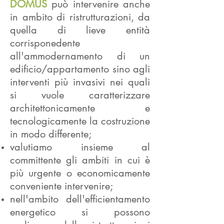
DOMUS
può intervenire anche
in ambito di ristrutturazioni, da
quella di lieve entità
corrisponedente
all'ammodernamento di un
edificio/appartamento sino agli
interventi più invasivi nei quali
si vuole caratterizzare
architettonicamente e
tecnologicamente la costruzione
in modo differente;
valutiamo insieme al
committente gli ambiti in cui è
più urgente o economicamente
conveniente intervenire;
nell'ambito dell'efficientamento
energetico si possono