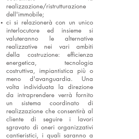
realizzazione/ristrutturazione
dell'immobile;
ci si relazionerà con un unico
interlocutore ed insieme si
valuteranno le alternative
realizzative nei vari ambiti
della costruzione: efficienza
energetica, tecnologia
costruttiva, impiantistica più o
meno d'avanguardia. Una
volta individuata la direzione
da intraprendere verrà fornito
un sistema coordinato di
realizzazione che consentirà al
cliente di seguire i lavori
sgravato di oneri organizzativi
cantieristici, i quali saranno a