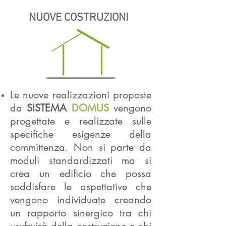
NUOVE COSTRUZIONI
Le nuove realizzazioni proposte
da
SISTEMA
DOMUS
vengono
progettate e realizzate sulle
specifiche esigenze della
committenza. Non si parte da
moduli standardizzati ma si
crea un edificio che possa
soddisfare le aspettative che
vengono individuate creando
un rapporto sinergico tra chi