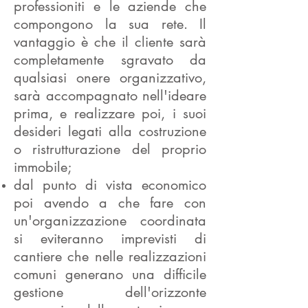
professioniti e le aziende che
compongono la sua rete. Il
vantaggio è che il cliente sarà
completamente sgravato da
qualsiasi onere organizzativo,
sarà accompagnato nell'ideare
prima, e realizzare poi, i suoi
desideri legati alla costruzione
o ristrutturazione del proprio
immobile;
dal punto di vista economico
poi avendo a che fare con
un'organizzazione coordinata
si eviteranno imprevisti di
cantiere che nelle realizzazioni
comuni generano una difficile
gestione dell'orizzonte